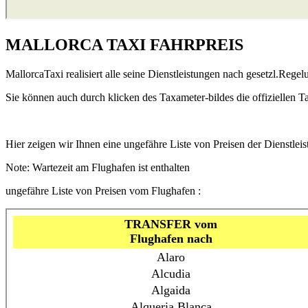
MALLORCA TAXI FAHRPREIS
MallorcaTaxi realisiert alle seine Dienstleistungen nach gesetzl.Rege
Sie können auch durch klicken des Taxameter-bildes die offiziellen T
Hier zeigen wir Ihnen eine
ungefähre
Liste von Preisen der Dienstlei
Note: Wartezeit am Flughafen ist enthalten
ungefähre
Liste von Preisen vom Flughafen :