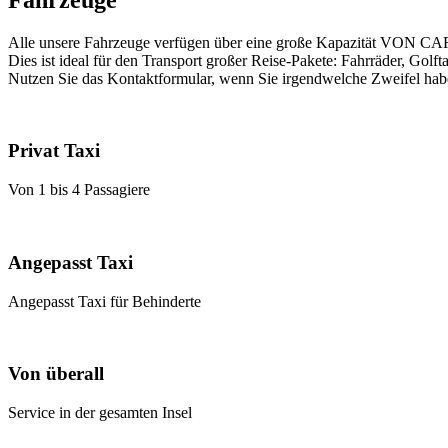
Alle unsere
Fahrzeuge
verfügen über eine
große Kapazität VON CA
Dies ist ideal für den Transport großer
Reise
-Pakete: Fahrräder, Golftas
Nutzen Sie das Kontaktformular, wenn Sie
irgendwelche Zweifel ha
Privat Taxi
Von 1 bis 4 Passagiere
Angepasst Taxi
Angepasst Taxi für Behinderte
Von überall
Service in der gesamten Insel