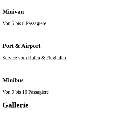
Minivan
Von 5 bis 8 Passagiere
Port & Airport
Service vom Hafen & Flughafen
Minibus
Von 9 bis 16 Passagiere
Gallerie