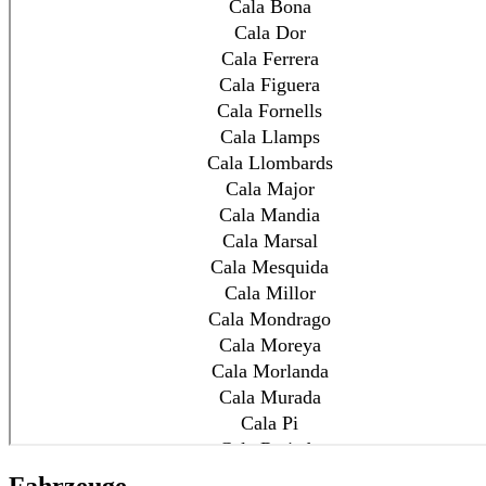
Fahrzeuge